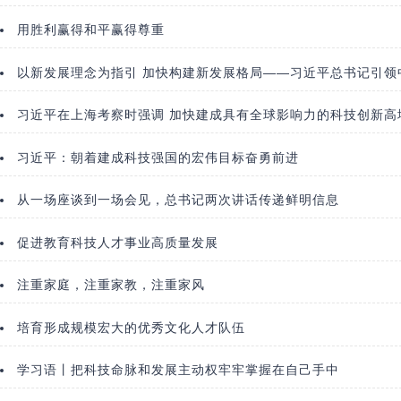
用胜利赢得和平赢得尊重
以新发展理念为指引 加快构建新发展格局——习近平总书记引领
习近平在上海考察时强调 加快建成具有全球影响力的科技创新高
习近平：朝着建成科技强国的宏伟目标奋勇前进
从一场座谈到一场会见，总书记两次讲话传递鲜明信息
促进教育科技人才事业高质量发展
注重家庭，注重家教，注重家风
培育形成规模宏大的优秀文化人才队伍
学习语丨把科技命脉和发展主动权牢牢掌握在自己手中