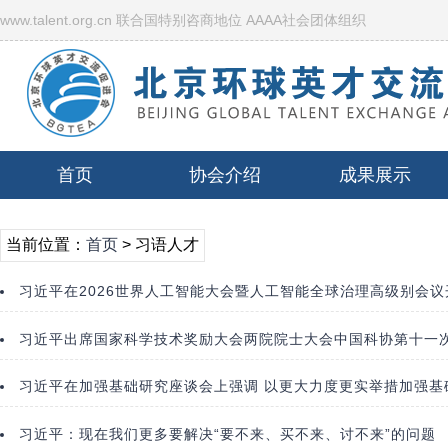
www.talent.org.cn 联合国特别咨商地位 AAAA社会团体组织
首页
协会介绍
成果展示
当前位置：
首页
> 习语人才
习近平在2026世界人工智能大会暨人工智能全球治理高级别会
习近平：现在我们更多要解决“要不来、买不来、讨不来”的问题