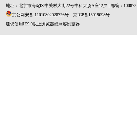
地址：北京市海淀区中关村大街22号中科大厦A座12层 | 邮编：100873
京公网安备 11010802028726号
京ICP备15019098号
建议使用IE9.0以上浏览器或兼容浏览器