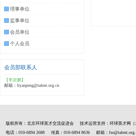
理事单位
监事单位
会员单位
个人会员
会员部联系人
【李岩鹏】
邮箱：liyanpeng@talent.org.cn
版权所有：北京环球英才交流促进会 技术运营支持：环球英才网（
电话：010-6894 2688 传真：010-6894 8636 邮箱：fso@talent.org.