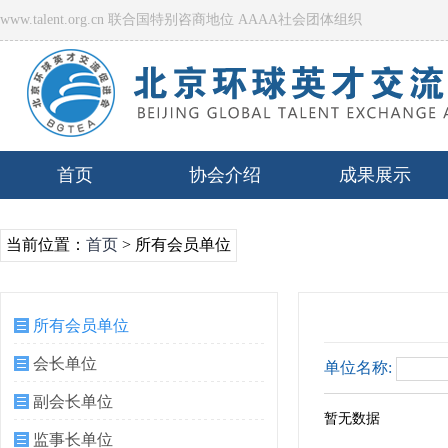
www.talent.org.cn 联合国特别咨商地位 AAAA社会团体组织
首页
协会介绍
成果展示
当前位置：
首页
> 所有会员单位
所有会员单位
会长单位
单位名称:
副会长单位
暂无数据
监事长单位