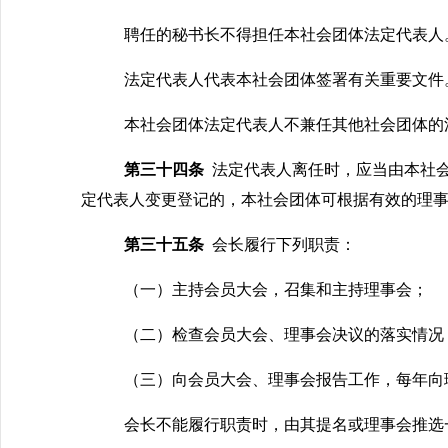
聘任的秘书长不得担任本社会团体法定代表人
法定代表人代表本社会团体签署有关重要文件
本社会团体法定代表人不兼任其他社会团体的
第三十四条
法定代表人离任时，应当由本社
定代表人变更登记的，本社会团体可根据有效的理
第三十五条
会长履行下列职责：
（一）主持会员大会，召集和主持理事会；
（二）检查会员大会、理事会决议的落实情况
（三）向会员大会、理事会报告工作，每年向
会长不能履行职责时，由其提名或理事会推选