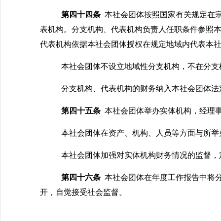
第四十四条
本社会团体按照国家有关规定在
表机构。分支机构、代表机构负责人任职条件参照
代表机构依据本社会团体授权在规定地域内代表本
本社会团体不设立地域性分支机构，不在分支
分支机构、代表机构的财务纳入本社会团体法
第四十五条
本社会团体举办实体机构，经理
本社会团体在资产、机构、人员等方面与所举
本社会团体加强对实体机构财务情况的监督，
第四十六条
本社会团体在年度工作报告中将
开，自觉接受社会监督。