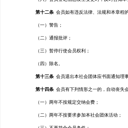
第十二条
会员如有违反法律、法规和本章程
（一）警告；
（二）通报批评；
（三）暂停行使会员权利；
（四）除名。
第十三条
会员退出本社会团体应书面通知理
第十四条
会员有下列情形之一的，自动丧失
（一）两年不按规定交纳会费；
（二）两年不按要求参加本社会团体活动；
（三）不再符合会员条件；