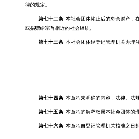
律的规定。
第七十二条
本社会团体终止后的剩余财产，
或捐赠给宗旨相近的社会组织。
第七十三条
本社会团体经登记管理机关办理
第七十四条
本章程未明确的内容，法律、法
第七十五条
本章程的解释权属本社会团体的
第七十六条
本章程自登记管理机关核准之日