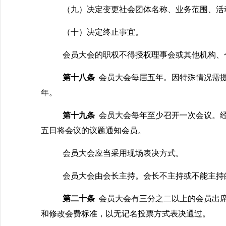
（九）决定变更社会团体名称、业务范围、活
（十）决定终止事宜。
会员大会的职权不得授权理事会或其他机构、
第十八条
会员大会每届五年。因特殊情况需
年。
第十九条
会员大会每年至少召开一次会议。
五日将会议的议题通知会员。
会员大会应当采用现场表决方式。
会员大会由会长主持。会长不主持或不能主持
第二十条
会员大会有三分之二以上的会员出
和修改会费标准，以无记名投票方式表决通过。