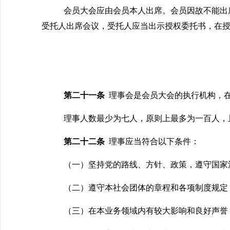
会员大会应由会员本人出席。会员因故不能出
受托人出席会议，受托人应当出示授权委托书，在
第二十一条
理事会是会员大会的执行机构，
理事人数最少为七人，原则上最多为一百人，
第二十二条
理事应当符合以下条件：
（一）坚持党的路线、方针、政策，遵守国家
（二）遵守本社会团体的章程和各项制度规定
（三）在本业务领域内有较大影响和良好声誉