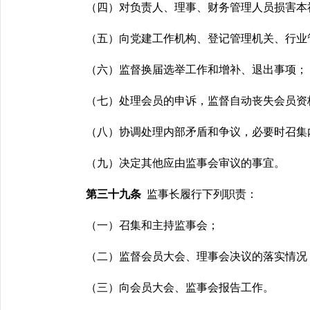
（四）对负责人、理事、财务管理人员损害本
（五）向党建工作机构、登记管理机关、行业
（六）监督换届选举工作和增补、退出事项；
（七）处理会员的申诉，监督自动丧失会员资
（八）协调处理内部矛盾和争议，必要时召集
（九）决定其他应由监事会审议的事宜。
第三十九条
监事长履行下列职责：
（一）召集和主持监事会；
（二）监督会员大会、理事会决议的落实情况
（三）向会员大会、监事会报告工作。