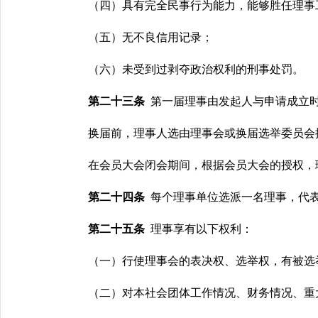
（四）具有完全民事行为能力，能够胜任理事
（五）无不良信用记录；
（六）未受到过剥夺政治权利的刑事处罚。
第二十三条
第一届理事由发起人与申请成立
换届前，理事人选由理事会或换届选举委员会
在会员大会闭会期间，根据会员大会的授权，
第二十四条
每个理事单位选派一名理事，代
第二十五条
理事享有以下权利：
（一）行使理事会的表决权、选举权，有被选
（二）对本社会团体工作情况、财务情况、重