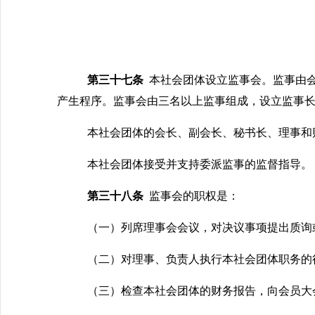
第三十
七
条
本社会团体设立监事会。监事由
产生程序。监事会由三名以上监事组成，设立监事
本社会团体的会长、副会长、秘书长、理事和
本社会团体接受并支持委派监事的监督指导。
第三十八条
监事会的职权是：
（一）列席理事会会议，对决议事项提出质询
（二）对理事、负责人执行本社会团体职务的
（三）检查本社会团体的财务报告，向会员大