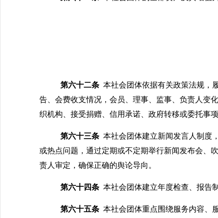
第六十二条
本社会团体依据有关政策法规，
告、会费收支情况，会员、理事、监事、负责人变
织机构、接受捐赠、信用承诺、政府转移或委托事
第六十三条
本社会团体建立新闻发言人制度
或热点问题，通过定期或不定期举行新闻发布会、
责人审定，确保正确的舆论导向。
第六十四条
本社会团体建立年度检查、报告
第六十五条
本社会团体重点围绕服务内容、