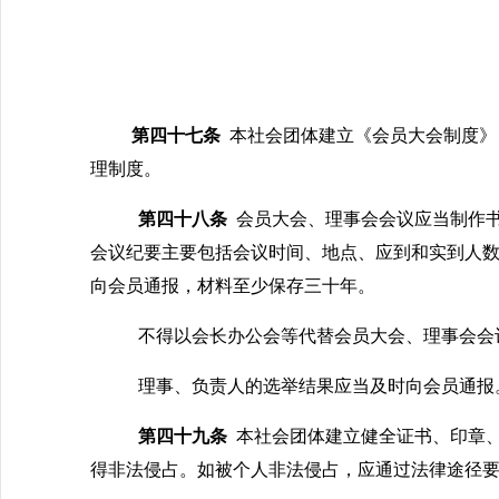
第四十七条
本社会团体建立《会员大会制度》
理制度。
第四十八条
会员大会、理事会会议应当制作
会议纪要主要包括会议时间、地点、应到和实到人
向会员通报，材料至少保存三十年。
不得以会长办公会等代替会员大会、理事会会
理事、负责人的选举结果应当及时向会员通报
第四十九条
本社会团体建立健全证书、印章
得非法侵占。如被个人非法侵占，应通过法律途径