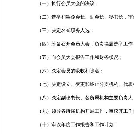
（一）执行会员大会的决议；
（二）选举和罢免会长、副会长、秘书长，
审
（三）决定名誉职务人选；
（四）筹备召开会员大会，负责换届选举工作
（五）向会员大会报告工作和财务状况；
（六）决定会员的吸收和除名；
（七）决定设立、变更和终止分支机构、代表
（八）决定副秘书长、各所属机构主要负责人
（九）领导各所属机构开展工作，审议其工作
（十）审议年度工作报告和工作计划；