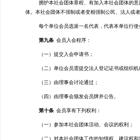
拥护本社会团体章程、有加入本社会团体的意
体。本社会团体不强制或者变相强制公民、法人或
每个单位会员选派一名代表，代表本单位行使
第九条
会员入会程序：
（一）提交入会申请书；
（二）单位会员需提交法人登记证书或组织机
（三）由理事会讨论通过；
（四）由理事会颁发会员牌并公告。
第十条
会员享有下列权利：
（一）参加本社会团体活动、会议的权利；
（二）
对本社会团体工作的知情权、建议权和