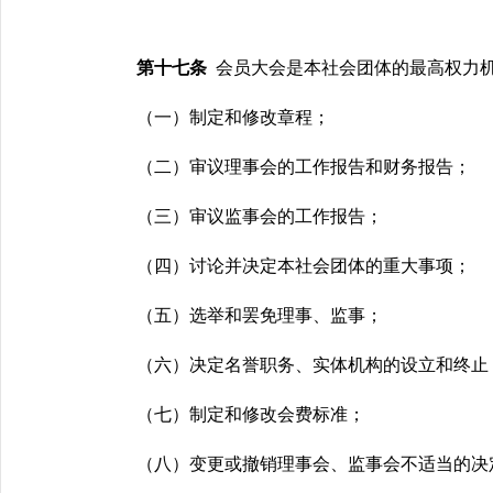
第十七条
会员大会是本社会团体的最高权力
（一）制定和修改章程；
（二）审议理事会的工作报告和财务报告；
（三）审议监事会的工作报告；
（四）讨论并决定本社会团体的重大事项；
（五）选举和罢免理事、监事；
（六）决定名誉职务、
实体机构
的设立和终止
（七）制定和修改会费标准；
（八）变更或撤销理事会、监事会不适当的决