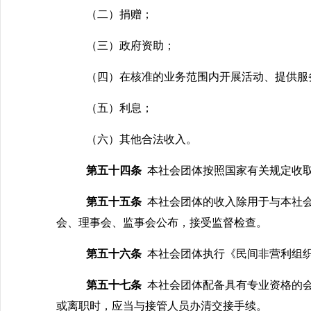
（二）捐赠；
（三）政府资助；
（四）在核准的业务范围内开展活动、提供服
（五）利息；
（六）其他合法收入。
第五十四条
本社会团体按照国家有关规定收
第五十五条
本社会团体的收入除用于与本社
会、理事会、监事会公布，接受监督检查。
第五十六条
本社会团体执行《民间非营利组
第五十七条
本社会团体配备具有专业资格的
或离职时，应当与接管人员办清交接手续。