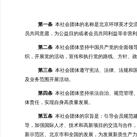
第一条
本社会团体的名称是北京环球英才交
员共同意愿，为公益目的或者会员共同利益等非营
第二条
本社会团体坚持中国共产党的全面领
织，开展党的活动
，宣传和执行党的路线、方针、
第三条
本社会团体遵守宪法、法律、法规和
及业务范围开展活动。
第四条
本社会团体坚持依法自治、规范管理
体责任，实现自身高质量发展。
第五条
本社会团体的宗旨是：引导会员规范
导，加强国际人才、技术和高新项目的交流与合作
新示范区、北京市和全国的发展，为发展新质生产