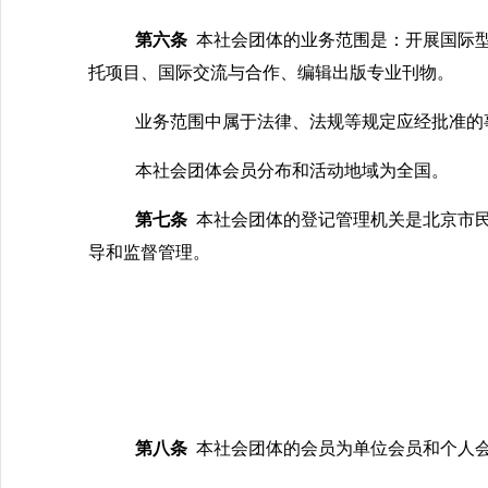
第六条
本社会团体的业务范围是：开展国际
托项目、国际交流与合作、编辑出版专业刊物。
业务范围中属于法律、法规等规定应经批准的
本社会团体会员分布和活动地域为全国。
第七条
本社会团体的登记管理机关是北京市
导和监督管理。
第八条
本社会团体的会员为单位会员和个人