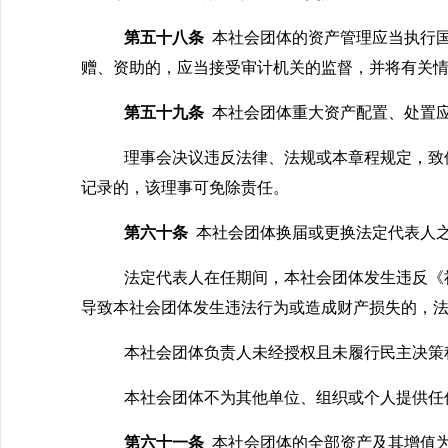
第五十八条
本社会团体的资产管理应当执行
赠、资助的，应当接受审计机关的监督，并将有关
第五十九条
本社会团体重大资产配置、处置
理事会决议违反法律、法规或本章程规定，致
记录的，该理事可免除责任。
第六十条
本社会团体换届或更换法定代表人
法定代表人在任期间，本社会团体发生违反《
导致本社会团体发生违法行为或造成财产损失的，
本社会团体负责人未经授权且未履行民主决策
本社会团体不为其他单位、组织或个人提供任
第六十一条
本社会团体的全部资产及其增值