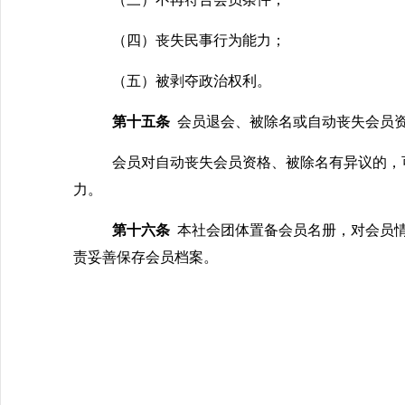
（四）丧失民事行为能力；
（五）被剥夺政治权利。
第十五条
会员退会、被除名或自动丧失会员
会员对自动丧失会员资格、被除名有异议的，
力。
第十六条
本社会团体置备会员名册，对会员
责妥善保存会员档案。