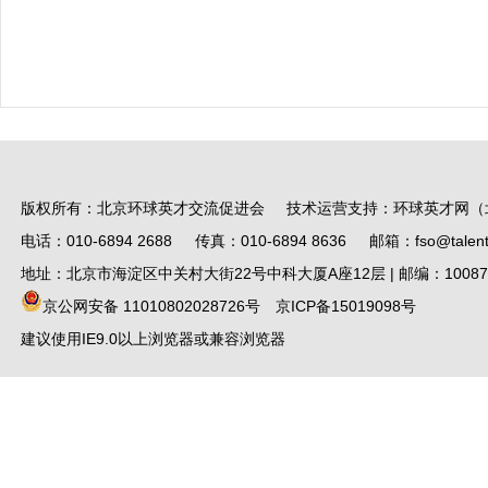
版权所有：北京环球英才交流促进会 技术运营支持：环球英才网（
电话：010-6894 2688 传真：010-6894 8636 邮箱：fso@talent.
地址：北京市海淀区中关村大街22号中科大厦A座12层 | 邮编：10087
京公网安备 11010802028726号
京ICP备15019098号
建议使用IE9.0以上浏览器或兼容浏览器