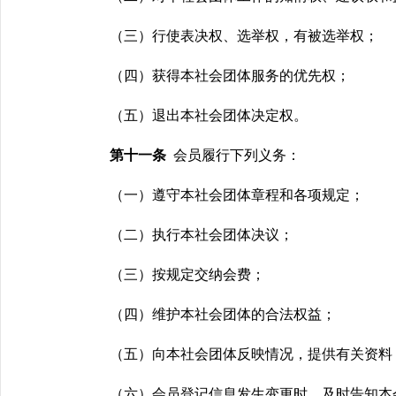
（三）
行使表决权、选举权，有被选举权；
（四）获得本社会团体服务的优先权；
（五）退出本社会团体决定权。
第十一条
会员履行下列义务：
（一）遵守本社会团体章程和各项规定；
（二）执行本社会团体决议；
（三）按规定交纳会费；
（四）维护本社会团体的合法权益；
（五）向本社会团体反映情况，提供有关资料
（六）会员登记信息发生变更时，及时告知本