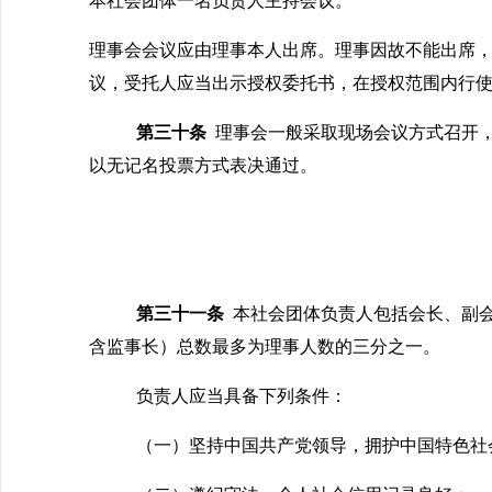
本社会团体一名负责人主持会议。
理事会会议应由理事本人出席。理事因故不能出席
议，受托人应当出示授权委托书，在授权范围内行
第三十条
理事会一般采取现场会议方式召开
以无记名投票方式表决通过。
第三十一条
本社会团体负责人包括会长、副
含监事长）总数最多为理事人数的三分之一。
负责人应当具备下列条件：
（一）坚持中国共产党领导，拥护中国特色社