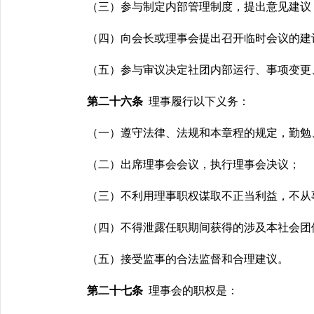
（三）参与制定内部管理制度，提出意见建议
（四）向会长或理事会提出召开临时会议的建
（五）参与审议决定社团内部运行
、
事项变更
第二十六条
理事履行以下义务：
（一）遵守法律、法规和本章程的规定，勤勉
（二）出席理事会会议，执行理事会决议；
（三）不利用理事职权谋取不正当利益，不从
（四）不得泄露任职期间获得的涉及本社会团
（五）接受监事的合法监督和合理建议。
第二十七条
理事会的职权是：