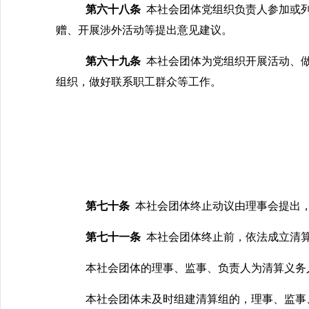
第
六十八
条
本社会团体党组织负责人参加或
赠、开展涉外活动等提出意见建议。
第六十九条
本社会团体为党组织开展活动、
组织，做好联系职工群众等工作。
第七十条
本社会团体终止动议由理事会提出
第七十一条
本社会团体终止前，依法成立清
本社会团体的理事、监事、负责人为清算义务
本社会团体未及时组建清算组的，理事、监事