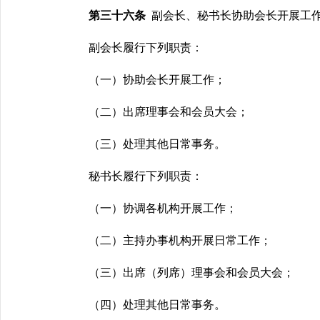
第三十六条
副会长、秘书长协助会长开展工
副会长履行下列职责：
（一）协助会长开展工作；
（二）出席理事会和会员大会；
（三）处理其他日常事务。
秘书长履行下列职责：
（一）协调各机构开展工作；
（二）主持办事机构开展日常工作；
（三）出
席（列席）理事会和会员大会；
（四）处理其他日常事务。