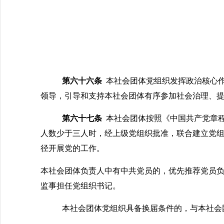
第六十六条
本社会团体党组织发挥政治核心
领导，引导和支持本社会团体有序参加社会治理、
第六十七条
本社会团体按照《中国共产党章
人数少于三人时，经上级党组织批准，联合建立党
径开展党的工作。
本社会团体负责人中有中共党员的，优先推荐党员
监事担任党组织书记。
本社会团体党组织具备换届条件的，与本社会