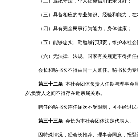
（二）遵纪守法，个人社会信用记录良好；
（三）具备相应的专业知识、经验和能力，在
（四）具有完全民事行为能力，身体健康；
（五）能够忠实、勤勉履行职责，维护本社会
（六）无法律、法规、国家有关规定不得担任
会长和秘书长不得由同一人兼任。秘书长为
专
第三十二条
本社会团体负责人任期与理事会
岁,负责人之间不得存在近亲属关系。
聘任的秘书长连任届次不受限制，可不经过民
第三十三条
会长为本社会团体法定代表人。
因特殊情况，经会长推荐、理事会同意，报登