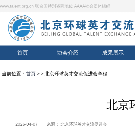
www.talent.org.cn 联合国特别咨商地位 AAAA社会团体组织
首页
协会介绍
成果展示
当前位置：
首页
>
> 北京环球英才交流促进会章程
北京
2026-04-07
来源： 北京环球英才交流促进会