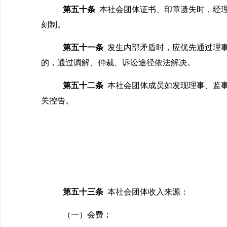
第五十条
本社会团体证书、印章遗失时，经
刻制。
第五十一条
发生内部矛盾时，应优先通过理
的，通过调解、仲裁、诉讼途径依法解决。
第五十二条
本社会团体成员如发现理事、监
关控告。
第五十三条
本社会团体收入来源：
（一）会费；