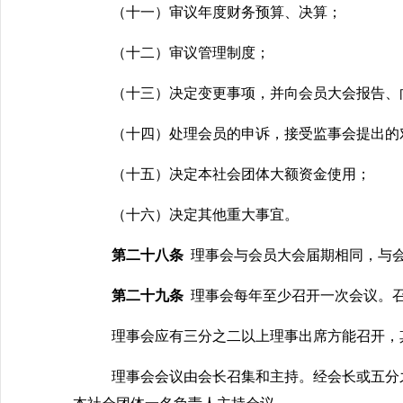
（十一）审议年度财务预算、决算；
（十
二
）审议管理制度；
（十三）决定变更事项，并向会员大会报告、
（十四）处理会员的申诉，接受监事会提出的
（十五）决定本社会团体大额资金使用；
（十六）决定其他重大事宜。
第二十八条
理事会与会员大会届期相同，与
第二十九条
理事会每年至少召开一次会议。
理事会应有三分之二以上理事出席方能召开，
理事会会议由会长召集和主持。经会长或五分