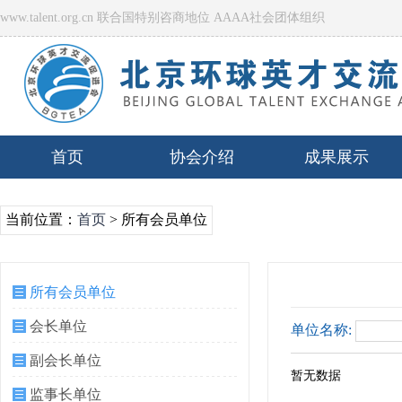
www.talent.org.cn 联合国特别咨商地位 AAAA社会团体组织
首页
协会介绍
成果展示
当前位置：
首页
> 所有会员单位
所有会员单位
会长单位
单位名称:
副会长单位
暂无数据
监事长单位