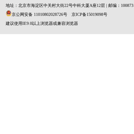
地址：北京市海淀区中关村大街22号中科大厦A座12层 | 邮编：100873
京公网安备 11010802028726号
京ICP备15019098号
建议使用IE9.0以上浏览器或兼容浏览器