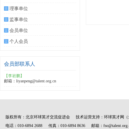
理事单位
监事单位
会员单位
个人会员
会员部联系人
【李岩鹏】
邮箱：liyanpeng@talent.org.cn
版权所有：北京环球英才交流促进会 技术运营支持：环球英才网（
电话：010-6894 2688 传真：010-6894 8636 邮箱：fso@talent.org.