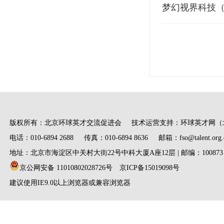
梦幻视界科技
版权所有：北京环球英才交流促进会 技术运营支持：环球英才网（
电话：010-6894 2688 传真：010-6894 8636 邮箱：fso@talent.org.
地址：北京市海淀区中关村大街22号中科大厦A座12层 | 邮编：100873
京公网安备 11010802028726号
京ICP备15019098号
建议使用IE9.0以上浏览器或兼容浏览器