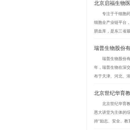
北京启福生物
专注于干细胞
细胞全产业链平台
脐血库，是东三省
瑞普生物股份
瑞普生物股份有
年，瑞普生物在深交
布于天津、河北、湖
北京世纪华育
北京世纪华育教
恩大讲堂为主体的综
持“励志、安全、教