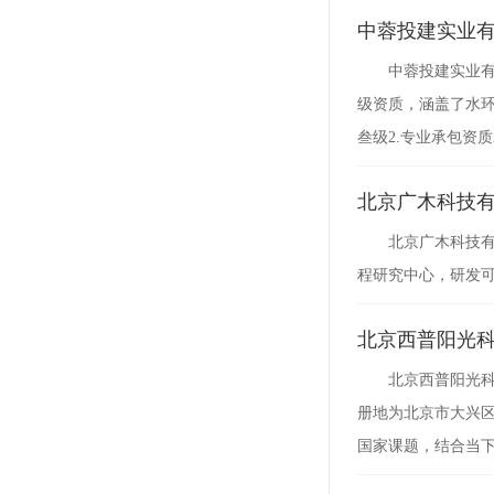
中蓉投建实业
中蓉投建实业有
级资质，涵盖了水环
叁级2.专业承包资质
北京广木科技
北京广木科技
程研究中心，研发可
北京西普阳光
北京西普阳光科
册地为北京市大兴
国家课题，结合当