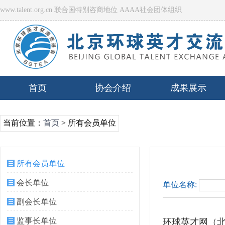
www.talent.org.cn 联合国特别咨商地位 AAAA社会团体组织
首页
协会介绍
成果展示
当前位置：
首页
> 所有会员单位
所有会员单位
会长单位
单位名称:
副会长单位
监事长单位
环球英才网（