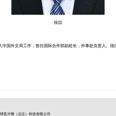
徐喆
进入中国外文局工作，曾任国际合作部副处长，外事处负责人。现任
。
球英才网（北京）科技有限公司