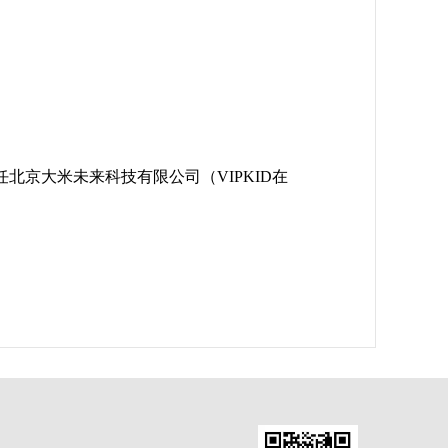
北京大米未来科技有限公司（VIPKID在