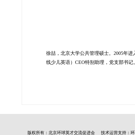
徐喆，北京大学公共管理硕士。2005年
线少儿英语）CEO特别助理，党支部书记
版权所有：北京环球英才交流促进会 技术运营支持：环