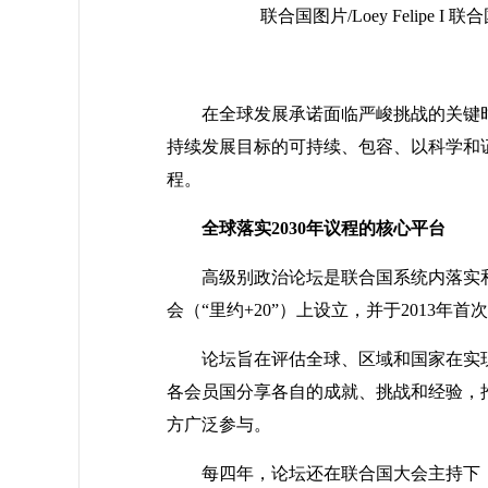
联合国图片/Loey Feli
在全球发展承诺面临严峻挑战的关键时
持续发展目标的可持续、包容、以科学和
程。
全球落实2030年议程的核心平台
高级别政治论坛是联合国系统内落实和
会（“里约+20”）上设立，并于201
论坛旨在评估全球、区域和国家在实
各会员国分享各自的成就、挑战和经验，
方广泛参与。
每四年，论坛还在联合国大会主持下