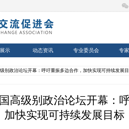
展示
动态资讯
专业委员会
专
高级别政治论坛开幕：呼吁重振多边合作，加快实现可持续发展
国高级别政治论坛开幕：
加快实现可持续发展目标