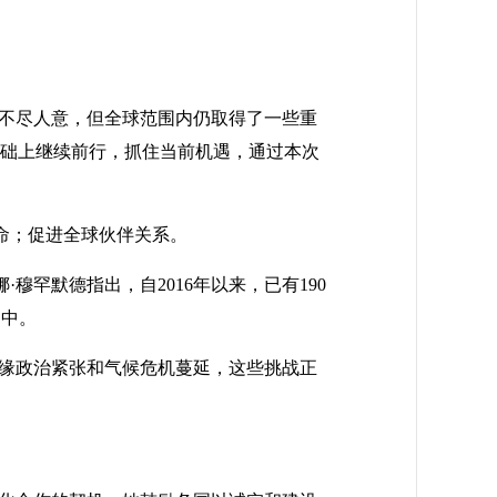
展不尽人意，但全球范围内仍取得了一些重
基础上继续前行，抓住当前机遇，通过本次
命；促进全球伙伴关系。
罕默德指出，自2016年以来，已有190
划中。
地缘政治紧张和气候危机蔓延，这些挑战正