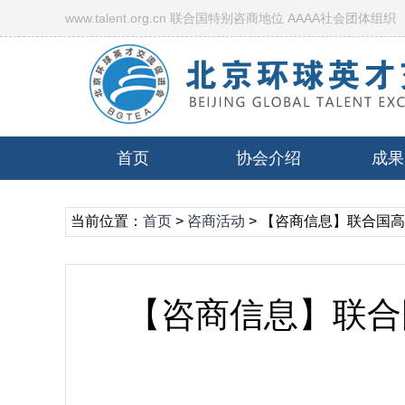
www.talent.org.cn 联合国特别咨商地位 AAAA社会团体组织
首页
协会介绍
成果
当前位置：
首页
>
咨商活动
> 【咨商信息】联合国
【咨商信息】联合