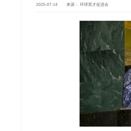
2025-07-14
来源： 环球英才促进会