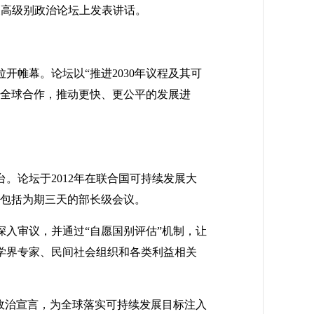
续发展高级别政治论坛上发表讲话。
开帷幕。论坛以“推进2030年议程及其可
振全球合作，推动更快、更公平的发展进
。论坛于2012年在联合国可持续发展大
中包括为期三天的部长级会议。
入审议，并通过“自愿国别评估”机制，让
学界专家、民间社会组织和各类利益相关
政治宣言，为全球落实可持续发展目标注入