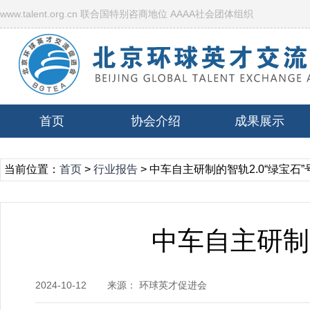
www.talent.org.cn 联合国特别咨商地位 AAAA社会团体组织
首页
协会介绍
成果展示
当前位置：
首页
>
行业报告
> 中车自主研制的智轨2.0“绿宝石
中车自主研制
2024-10-12
来源： 环球英才促进会