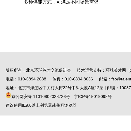
多种供能方式，可满足不同场景需求。
版权所有：北京环球英才交流促进会 技术运营支持：环球英才网（
电话：010-6894 2688 传真：010-6894 8636 邮箱：fso@talent.
地址：北京市海淀区中关村大街22号中科大厦A座12层 | 邮编：10087
京公网安备 11010802028726号
京ICP备15019098号
建议使用IE9.0以上浏览器或兼容浏览器