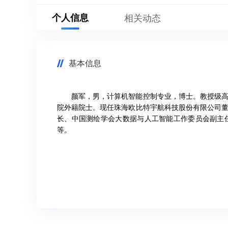
个人信息
相关动态
基本信息
颜军，男，计算机智能控制专业，博士。教授级高级
院外籍院士。现任珠海欧比特宇航科技股份有限公司
长、中国测绘学会大数据与人工智能工作委员会副主