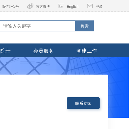
微信公众号
官方微博
English
登录
搜索
家院士
会员服务
党建工作
联系专家